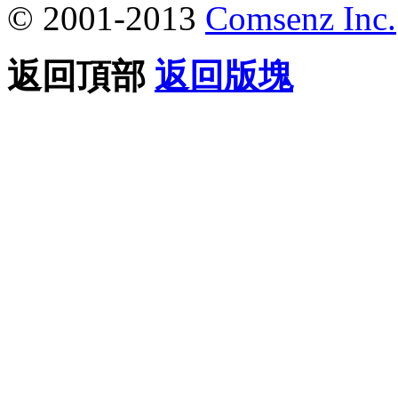
© 2001-2013
Comsenz Inc.
返回頂部
返回版塊