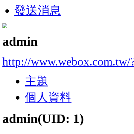
發送消息
admin
http://www.webox.com.tw/
主題
個人資料
admin
(UID: 1)