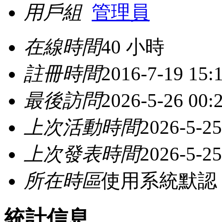
用戶組
管理員
在線時間
40 小時
註冊時間
2016-7-19 15:
最後訪問
2026-5-26 00:
上次活動時間
2026-5-25
上次發表時間
2026-5-25
所在時區
使用系統默認
統計信息