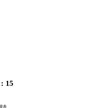
:
15
發表