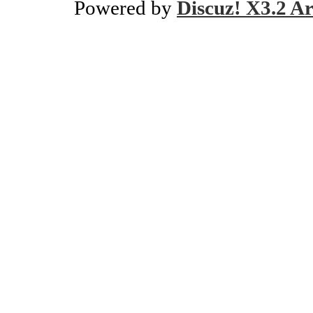
Powered by
Discuz! X3.2 Ar